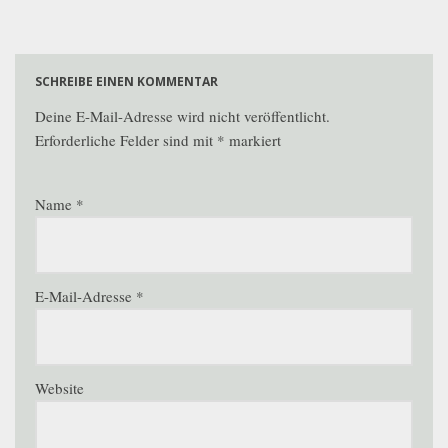
SCHREIBE EINEN KOMMENTAR
Deine E-Mail-Adresse wird nicht veröffentlicht.
Erforderliche Felder sind mit
*
markiert
Name
*
E-Mail-Adresse
*
Website