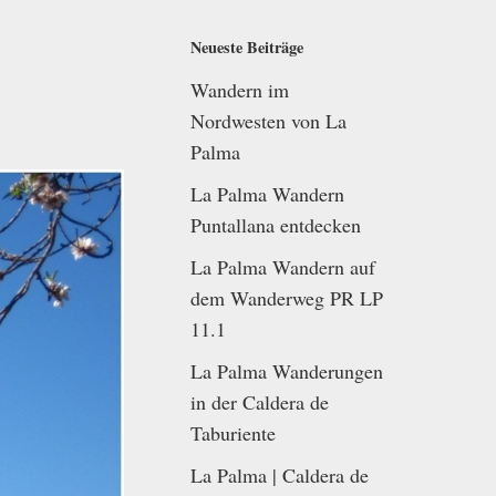
Neueste Beiträge
Wandern im
Nordwesten von La
Palma
La Palma Wandern
Puntallana entdecken
La Palma Wandern auf
dem Wanderweg PR LP
11.1
La Palma Wanderungen
in der Caldera de
Taburiente
La Palma | Caldera de