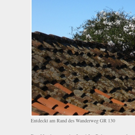
Entdeckt am Rand des Wanderweg GR 130