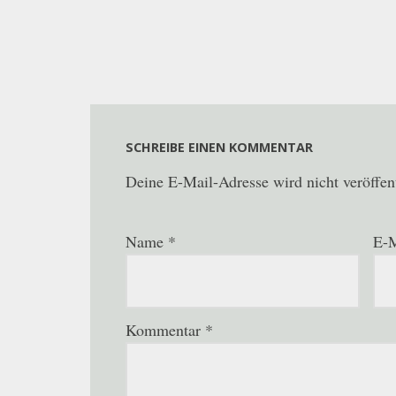
SCHREIBE EINEN KOMMENTAR
Deine E-Mail-Adresse wird nicht veröffent
Name
*
E-M
Kommentar
*