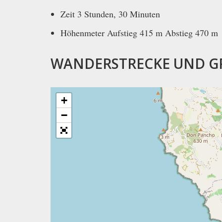
Zeit 3 Stunden, 30 Minuten
Höhenmeter Aufstieg 415 m Abstieg 470 m
WANDERSTRECKE UND G
+
−