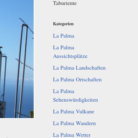
Taburiente
Kategorien
La Palma
La Palma
Aussichtsplätze
La Palma Landschaften
La Palma Ortschaften
La Palma
Sehenswürdigkeiten
La Palma Vulkane
La Palma Wandern
La Palma Wetter