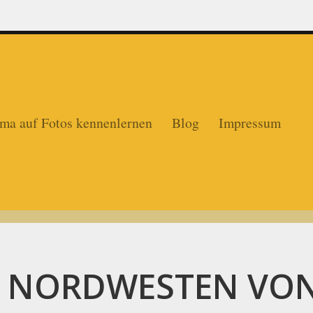
ma auf Fotos kennenlernen
Blog
Impressum
 NORDWESTEN VON