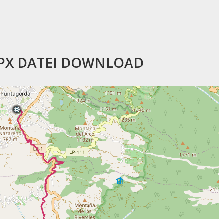
PX DATEI DOWNLOAD