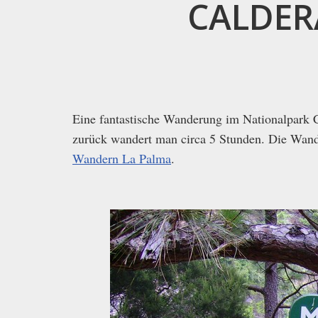
CALDER
Eine fantastische Wanderung im Nationalpark 
zurück wandert man circa 5 Stunden. Die Wander
Wandern La Palma
.