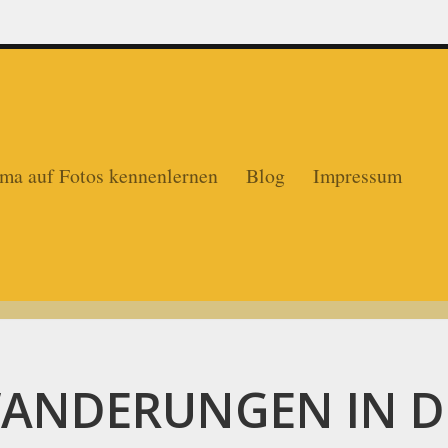
ma auf Fotos kennenlernen
Blog
Impressum
WANDERUNGEN IN D