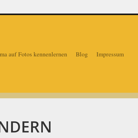
ma auf Fotos kennenlernen
Blog
Impressum
ANDERN