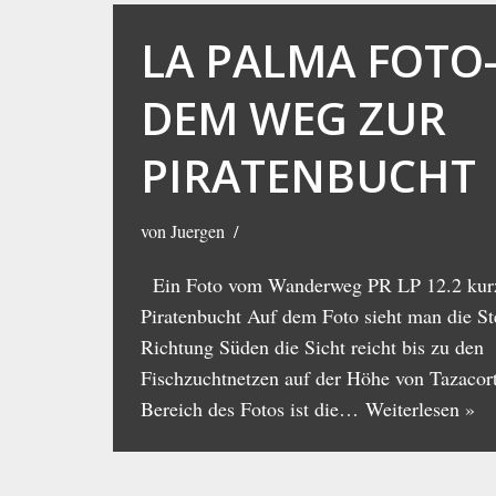
LA PALMA FOTO
DEM WEG ZUR
PIRATENBUCHT
von
Juergen
Ein Foto vom Wanderweg PR LP 12.2 kurz
Piratenbucht Auf dem Foto sieht man die St
Richtung Süden die Sicht reicht bis zu den
Fischzuchtnetzen auf der Höhe von Tazacort
Bereich des Fotos ist die…
Weiterlesen »