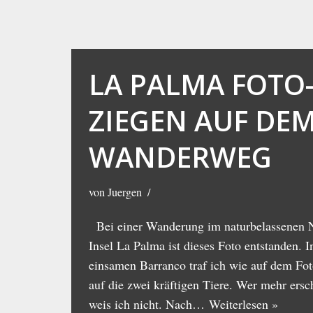
LA PALMA FOTO
ZIEGEN AUF DE
WANDERWEG
von
Juergen
Bei einer Wanderung im naturbelassenen 
Insel La Palma ist dieses Foto entstanden. 
einsamen Barranco traf ich wie auf dem Fot
auf die zwei kräftigen Tiere. Wer mehr ersc
weis ich nicht. Nach…
Weiterlesen »