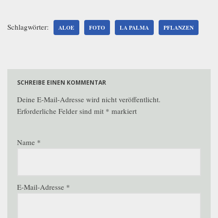
Schlagwörter:
ALOE
FOTO
LA PALMA
PFLANZEN
SCHREIBE EINEN KOMMENTAR
Deine E-Mail-Adresse wird nicht veröffentlicht.
Erforderliche Felder sind mit
*
markiert
Name
*
E-Mail-Adresse
*