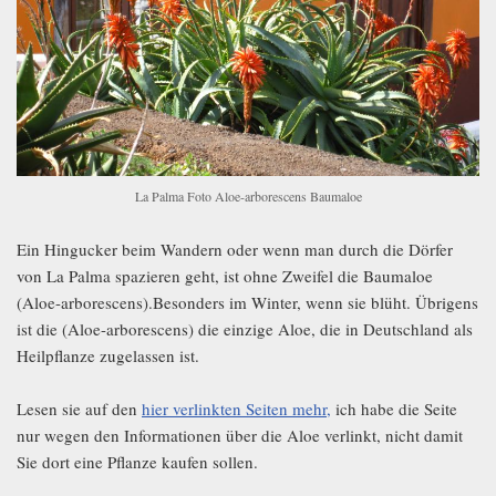
La Palma Foto Aloe-arborescens Baumaloe
Ein Hingucker beim Wandern oder wenn man durch die Dörfer
von La Palma spazieren geht, ist ohne Zweifel die Baumaloe
(Aloe-arborescens).Besonders im Winter, wenn sie blüht. Übrigens
ist die (Aloe-arborescens) die einzige Aloe, die in Deutschland als
Heilpflanze zugelassen ist.
Lesen sie auf den
hier verlinkten Seiten mehr,
ich habe die Seite
nur wegen den Informationen über die Aloe verlinkt, nicht damit
Sie dort eine Pflanze kaufen sollen.