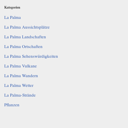
Kategorien
La Palma
La Palma Aussichtsplätze
La Palma Landschaften
La Palma Ortschaften
La Palma Sehenswürdigkeiten
La Palma Vulkane
La Palma Wandern
La Palma Wetter
La Palma-Strände
Pflanzen