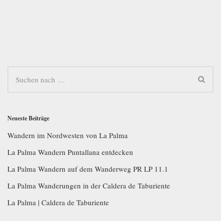
Neueste Beiträge
Wandern im Nordwesten von La Palma
La Palma Wandern Puntallana entdecken
La Palma Wandern auf dem Wanderweg PR LP 11.1
La Palma Wanderungen in der Caldera de Taburiente
La Palma | Caldera de Taburiente