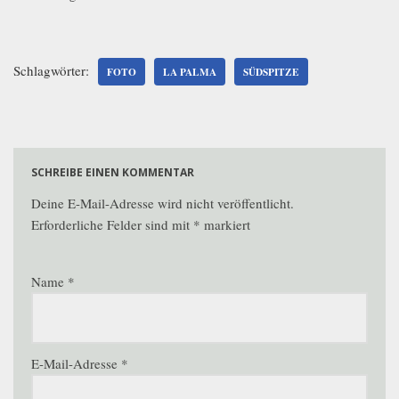
Schlagwörter:
FOTO
LA PALMA
SÜDSPITZE
SCHREIBE EINEN KOMMENTAR
Deine E-Mail-Adresse wird nicht veröffentlicht.
Erforderliche Felder sind mit
*
markiert
Name
*
E-Mail-Adresse
*