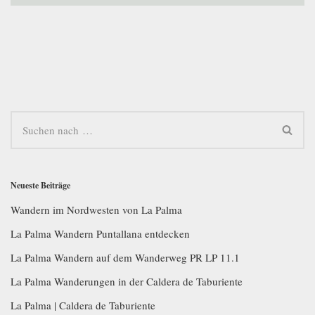
Neueste Beiträge
Wandern im Nordwesten von La Palma
La Palma Wandern Puntallana entdecken
La Palma Wandern auf dem Wanderweg PR LP 11.1
La Palma Wanderungen in der Caldera de Taburiente
La Palma | Caldera de Taburiente