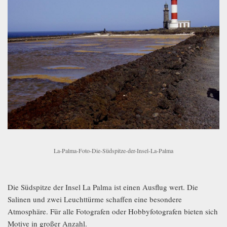
La-Palma-Foto-Die-Südspitze-der-Insel-La-Palma
Die Südspitze der Insel La Palma ist einen Ausflug wert. Die
Salinen und zwei Leuchttürme schaffen eine besondere
Atmosphäre. Für alle Fotografen oder Hobbyfotografen bieten sich
Motive in großer Anzahl.