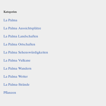
Kategorien
La Palma
La Palma Aussichtsplätze
La Palma Landschaften
La Palma Ortschaften
La Palma Sehenswürdigkeiten
La Palma Vulkane
La Palma Wandern
La Palma Wetter
La Palma-Strände
Pflanzen