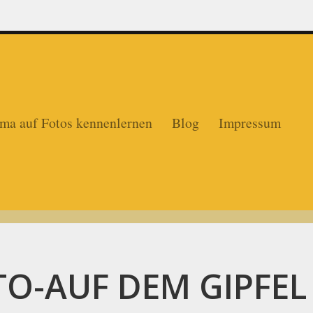
ma auf Fotos kennenlernen
Blog
Impressum
O-AUF DEM GIPFEL