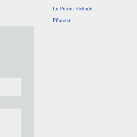
La Palma-Strände
Pflanzen