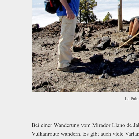
La Palm
Bei einer Wanderung vom Mirador Llano de Ja
Vulkanroute wandern. Es gibt auch viele Vari