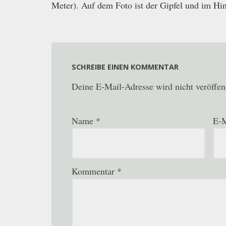
Meter). Auf dem Foto ist der Gipfel und im Hi
SCHREIBE EINEN KOMMENTAR
Deine E-Mail-Adresse wird nicht veröffent
Name
*
E-M
Kommentar
*