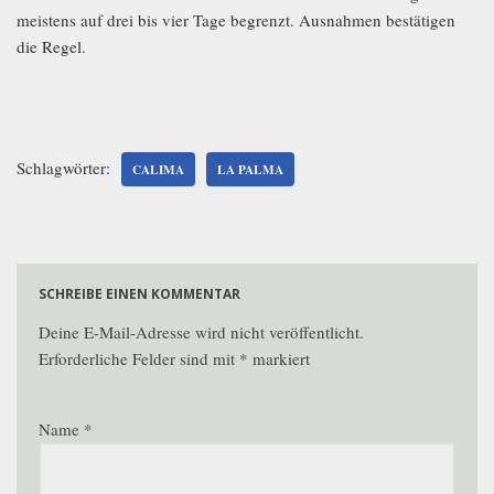
meistens auf drei bis vier Tage begrenzt. Ausnahmen bestätigen
die Regel.
Schlagwörter:
CALIMA
LA PALMA
SCHREIBE EINEN KOMMENTAR
Deine E-Mail-Adresse wird nicht veröffentlicht.
Erforderliche Felder sind mit
*
markiert
Name
*