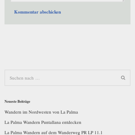
Neueste Beiträge
Wandern im Nordwesten von La Palma
La Palma Wandern Puntallana entdecken
La Palma Wandern auf dem Wanderweg PR LP 11.1