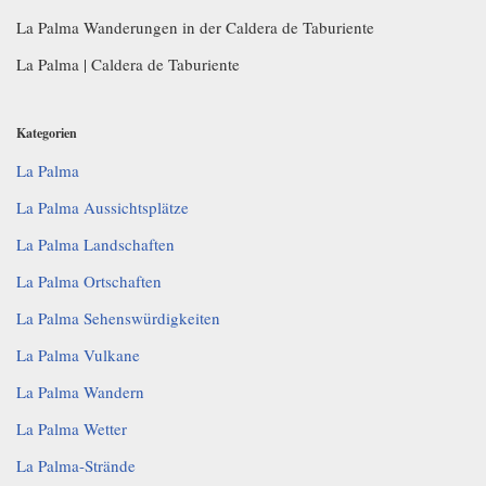
La Palma Wanderungen in der Caldera de Taburiente
La Palma | Caldera de Taburiente
Kategorien
La Palma
La Palma Aussichtsplätze
La Palma Landschaften
La Palma Ortschaften
La Palma Sehenswürdigkeiten
La Palma Vulkane
La Palma Wandern
La Palma Wetter
La Palma-Strände