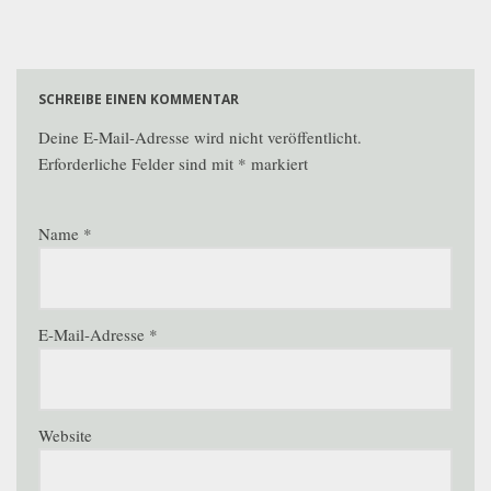
SCHREIBE EINEN KOMMENTAR
Deine E-Mail-Adresse wird nicht veröffentlicht.
Erforderliche Felder sind mit
*
markiert
Name
*
E-Mail-Adresse
*
Website