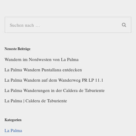
Neueste Beiträge
Wandern im Nordwesten von La Palma
La Palma Wandern Puntallana entdecken
La Palma Wandern auf dem Wanderweg PR LP 11.1
La Palma Wanderungen in der Caldera de Taburiente
La Palma | Caldera de Taburiente
Kategorien
La Palma