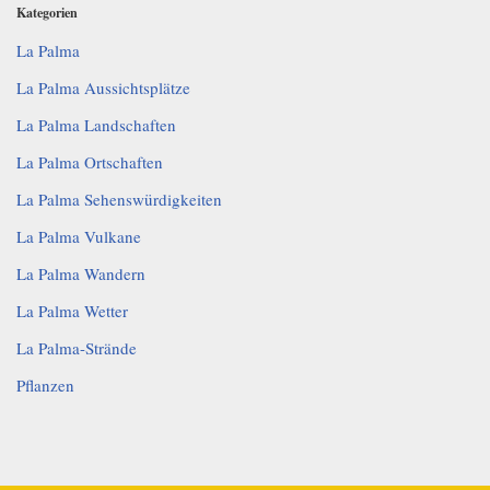
Kategorien
La Palma
La Palma Aussichtsplätze
La Palma Landschaften
La Palma Ortschaften
La Palma Sehenswürdigkeiten
La Palma Vulkane
La Palma Wandern
La Palma Wetter
La Palma-Strände
Pflanzen