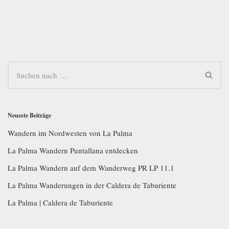
Neueste Beiträge
Wandern im Nordwesten von La Palma
La Palma Wandern Puntallana entdecken
La Palma Wandern auf dem Wanderweg PR LP 11.1
La Palma Wanderungen in der Caldera de Taburiente
La Palma | Caldera de Taburiente