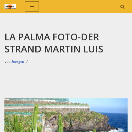
Zum
Inhalt
springen
LA PALMA FOTO-DER
STRAND MARTIN LUIS
von
Juergen