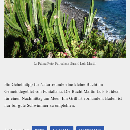
La Palma Foto-Puntallana-Strand Luis Martin
Ein Geheimtipp für Naturfreunde eine kleine Bucht im
Gemeindegebiet von Puntallana. Die Bucht Martin Luis ist ideal
für einen Nachmittag am Meer. Ein Grill ist vorhanden. Baden ist
nur für gute Schwimmer zu empfehlen.
Schlagwörter: