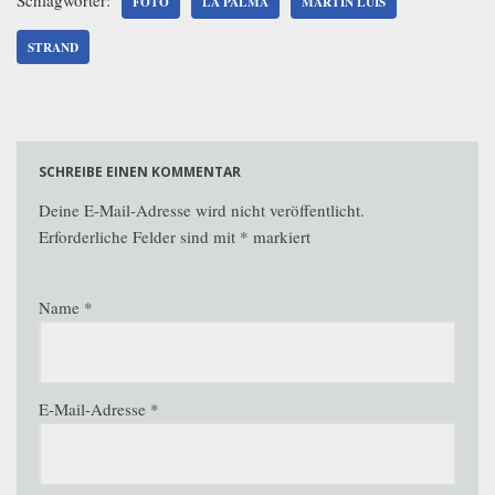
FOTO
LA PALMA
MARTIN LUIS
STRAND
SCHREIBE EINEN KOMMENTAR
Deine E-Mail-Adresse wird nicht veröffentlicht.
Erforderliche Felder sind mit
*
markiert
Name
*
E-Mail-Adresse
*