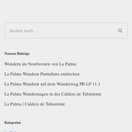
Neueste Beiträge
Wandern im Nordwesten von La Palma
La Palma Wandern Puntallana entdecken
La Palma Wandern auf dem Wanderweg PR LP 11.1
La Palma Wanderungen in der Caldera de Taburiente
La Palma | Caldera de Taburiente
Kategorien