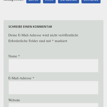
SCHREIBE EINEN KOMMENTAR
Deine E-Mail-Adresse wird nicht veröffentlicht.
Erforderliche Felder sind mit
*
markiert
Name
*
E-Mail-Adresse
*
Website