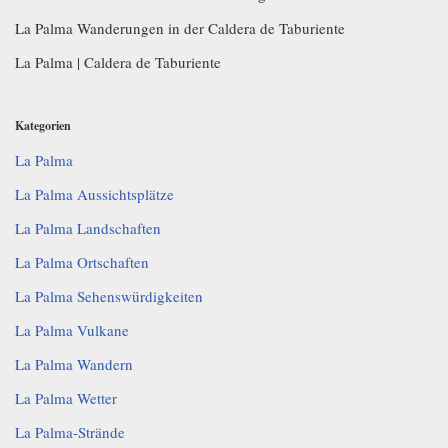
La Palma Wanderungen in der Caldera de Taburiente
La Palma | Caldera de Taburiente
Kategorien
La Palma
La Palma Aussichtsplätze
La Palma Landschaften
La Palma Ortschaften
La Palma Sehenswürdigkeiten
La Palma Vulkane
La Palma Wandern
La Palma Wetter
La Palma-Strände