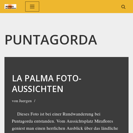
Zum
Inhalt
springen
PUNTAGORDA
LA PALMA FOTO-
AUSSICHTEN
von
Juergen
Dieses Foto ist bei einer Rundwanderung bei
Puntagorda entstanden. Vom Aussichtsplatz Miraflores
geniest man einen herrlichen Ausblick über das ländliche