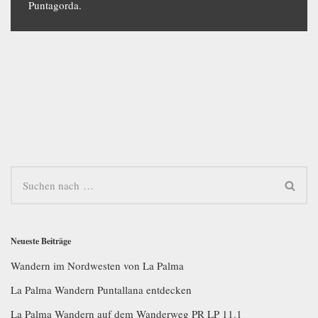
Puntagorda.
Neueste Beiträge
Wandern im Nordwesten von La Palma
La Palma Wandern Puntallana entdecken
La Palma Wandern auf dem Wanderweg PR LP 11.1